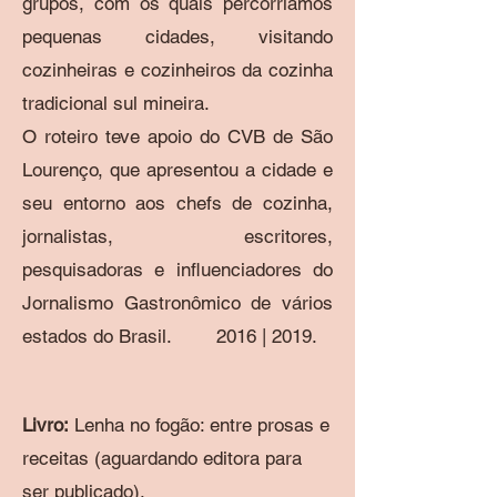
grupos, com os quais percorríamos
pequenas cidades, visitando
cozinheiras e cozinheiros da cozinha
tradicional sul mineira.
O roteiro teve apoio do CVB de São
Lourenço, que apresentou a cidade e
seu entorno aos chefs de cozinha,
jornalistas, escritores,
pesquisadoras e influenciadores do
Jornalismo Gastronômico de vários
estados do Brasil.
2016 | 2019.
Livro:
Lenha no fogão: entre prosas e
receitas (aguardando editora para
ser publicado).