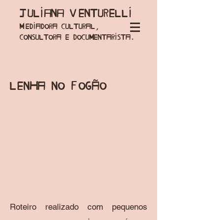
Juliana Venturelli
Mediadora cultural,
consultora e documentarista.
Lenha no Fogão
Roteiro realizado com pequenos