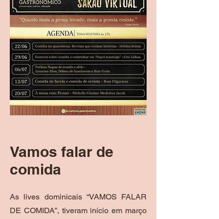
Vamos falar de
comida
As lives dominicais “VAMOS FALAR
DE COMIDA”, tiveram início em março