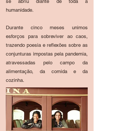
se abriu diante de toda a
humanidade.
Durante cinco meses unimos
esforços para sobreviver ao caos,
trazendo poesia e reflexões sobre as
conjunturas impostas pela pandemia,
atravessadas pelo campo da
alimentação, da comida e da
cozinha.