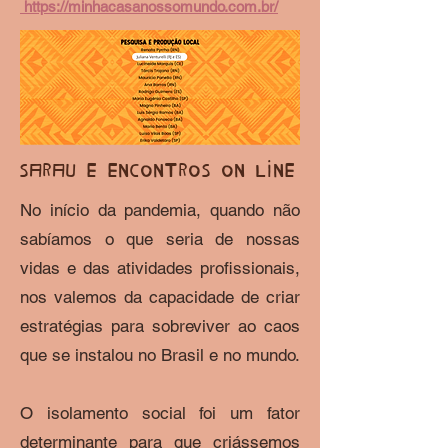
https://minhacasanossomundo.com.br/
SARAU E ENCONTROS ON LINE
No início da pandemia, quando não
sabíamos o que seria de nossas
vidas e das atividades profissionais,
nos valemos da capacidade de criar
estratégias para sobreviver ao caos
que se instalou no Brasil e no mundo.
O isolamento social foi um fator
determinante para que criássemos